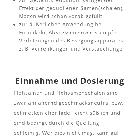
Effekt der gequollenen Samen(schalen),
Magen wird schon vorab gefüllt
zur äußerlichen Anwendung bei
Furunkeln, Abszessen sowie stumpfen
Verletzungen des Bewegungsapparates,
z. B. Verrenkungen und Verstauchungen
Einnahme und Dosierung
Flohsamen und Flohsamenschalen sind
zwar annähernd geschmacksneutral bzw.
schmecken eher fade, leicht süßlich und
sind bedingt durch die Quellung
schleimig. Wer dies nicht mag, kann auf