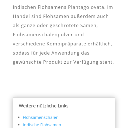
Indischen Flohsamens Plantago ovata. Im
Handel sind Flohsamen außerdem auch
als ganze oder geschrotete Samen,
Flohsamenschalenpulver und
verschiedene Kombipräparate erhältlich,
sodass für jede Anwendung das
gewünschte Produkt zur Verfügung steht.
Weitere nützliche Links
Flohsamenschalen
Indische Flohsamen