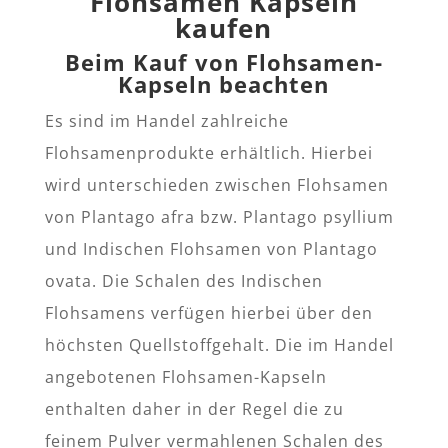
Flohsamen Kapseln
kaufen
Beim Kauf von Flohsamen-
Kapseln beachten
Es sind im Handel zahlreiche
Flohsamenprodukte erhältlich. Hierbei
wird unterschieden zwischen Flohsamen
von Plantago afra bzw. Plantago psyllium
und Indischen Flohsamen von Plantago
ovata. Die Schalen des Indischen
Flohsamens verfügen hierbei über den
höchsten Quellstoffgehalt. Die im Handel
angebotenen Flohsamen-Kapseln
enthalten daher in der Regel die zu
feinem Pulver vermahlenen Schalen des