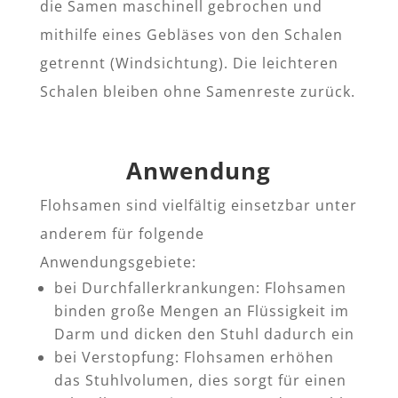
die Samen maschinell gebrochen und
mithilfe eines Gebläses von den Schalen
getrennt (Windsichtung). Die leichteren
Schalen bleiben ohne Samenreste zurück.
Anwendung
Flohsamen sind vielfältig einsetzbar unter
anderem für folgende
Anwendungsgebiete:
bei Durchfallerkrankungen: Flohsamen
binden große Mengen an Flüssigkeit im
Darm und dicken den Stuhl dadurch ein
bei Verstopfung: Flohsamen erhöhen
das Stuhlvolumen, dies sorgt für einen