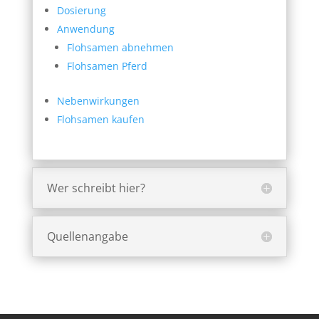
Dosierung
Anwendung
Flohsamen abnehmen
Flohsamen Pferd
Nebenwirkungen
Flohsamen kaufen
Wer schreibt hier?
Quellenangabe