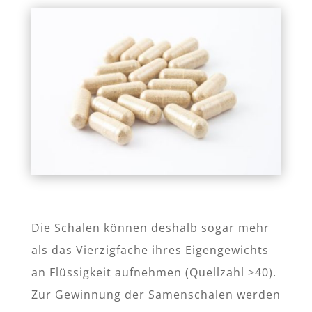
Die Schalen können deshalb sogar mehr
als das Vierzigfache ihres Eigengewichts
an Flüssigkeit aufnehmen (Quellzahl >40).
Zur Gewinnung der Samenschalen werden