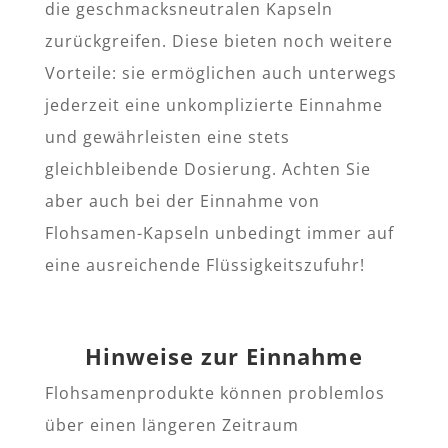
die geschmacksneutralen Kapseln
zurückgreifen. Diese bieten noch weitere
Vorteile: sie ermöglichen auch unterwegs
jederzeit eine unkomplizierte Einnahme
und gewährleisten eine stets
gleichbleibende Dosierung. Achten Sie
aber auch bei der Einnahme von
Flohsamen-Kapseln unbedingt immer auf
eine ausreichende Flüssigkeitszufuhr!
Hinweise zur Einnahme
Flohsamenprodukte können problemlos
über einen längeren Zeitraum