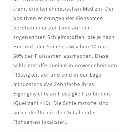
traditionellen chinesischen Medizin. Der
positiven Wirkungen der Flohsamen
beruhen in erster Linie auf den
sogenannten Schleimstoffen, die je nach
Herkunft der Samen, zwischen 10 und
30% der Flohsamen ausmachen. Diese
Schleimstoffe quellen in Anwesenheit von
Flüssigkeit auf und sind in der Lage,
mindestens das Zehnfache ihres
Eigengewichts an Flüssigkeit zu binden
(Quellzahl >10). Die Schleimstoffe sind
ausschließlich in den Schalen der
Flohsamen lokalisiert.