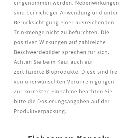
eingenommen werden. Nebenwirkungen
sind bei richtiger Anwendung und unter
Berücksichtigung einer ausreichenden
Trinkmenge nicht zu befürchten. Die
positiven Wirkungen auf zahlreiche
Beschwerdebilder sprechen für sich.
Achten Sie beim Kauf auch auf
zertifizierte Bioprodukte. Diese sind frei
von unerwünschten Verunreinigungen.
Zur korrekten Einnahme beachten Sie
bitte die Dosierungsangaben auf der
Produktverpackung.